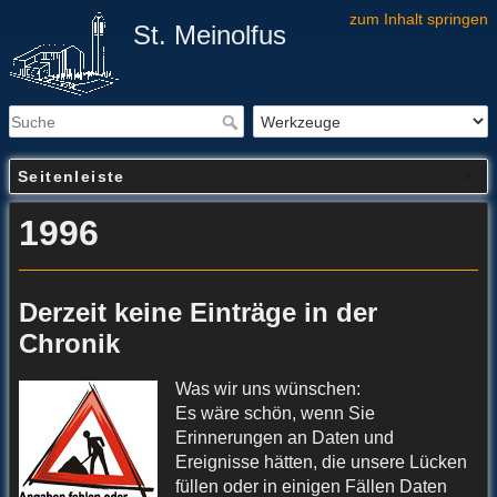
zum Inhalt springen
St. Meinolfus
Seitenleiste
1996
Derzeit keine Einträge in der
Chronik
Was wir uns wünschen:
Es wäre schön, wenn Sie
Erinnerungen an Daten und
Ereignisse hätten, die unsere Lücken
füllen oder in einigen Fällen Daten