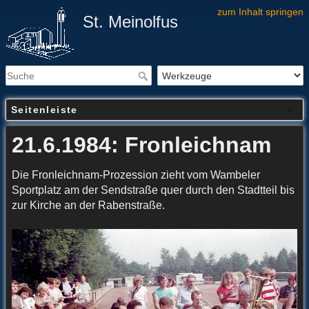
zum Inhalt springen
St. Meinolfus
Seitenleiste
21.6.1984: Fronleichnam
Die Fronleichnam-Prozession zieht vom Wambeler
Sportplatz am der Sendstraße quer durch den Stadtteil bis
zur Kirche an der Rabenstraße.