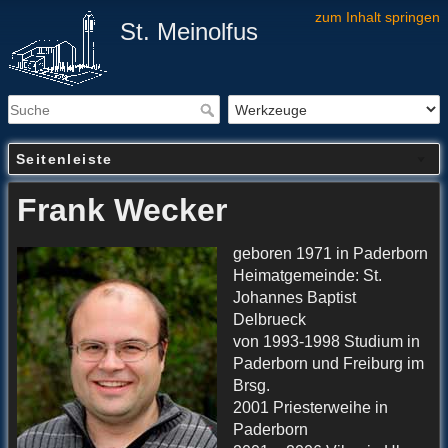
zum Inhalt springen
St. Meinolfus
Seitenleiste
Frank Wecker
geboren 1971 in Paderborn
Heimatgemeinde: St.
Johannes Baptist
Delbrueck
von 1993-1998 Studium in
Paderborn und Freiburg im
Brsg.
2001 Priesterweihe in
Paderborn