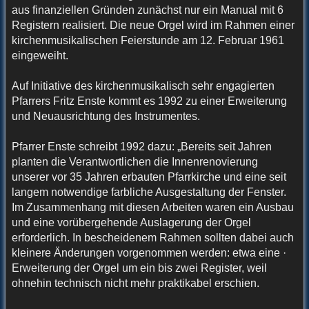
aus finanziellen Gründen zunächst nur ein Manual mit 6
Registern realisiert. Die neue Orgel wird im Rahmen einer
kirchenmusikalischen Feierstunde am 12. Februar 1961
eingeweiht.
Auf Initiative des kirchenmusikalisch sehr engagierten
Pfarrers Fritz Enste kommt es 1992 zu einer Erweiterung
und Neuausrichtung des Instrumentes.
Pfarrer Enste schreibt 1992 dazu: „Bereits seit Jahren
planten die Verantwortlichen die Innenrenovierung
unserer vor 35 Jahren erbauten Pfarrkirche und eine seit
langem notwendige farbliche Ausgestaltung der Fenster.
Im Zusammenhang mit diesen Arbeiten waren ein Ausbau
und eine vorübergehende Auslagerung der Orgel
erforderlich. In bescheidenem Rahmen sollten dabei auch
kleinere Änderungen vorgenommen werden: etwa eine ·
Erweiterung der Orgel um ein bis zwei Register, weil
ohnehin technisch nicht mehr praktikabel erschien.