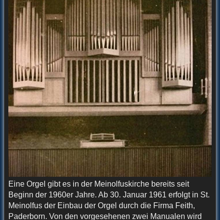
Eine Orgel gibt es in der Meinolfuskirche bereits seit
Beginn der 1960er Jahre. Ab 30. Januar 1961 erfolgt in St.
Meinolfus der Einbau der Orgel durch die Firma Feith,
Paderborn. Von den vorgesehenen zwei Manualen wird