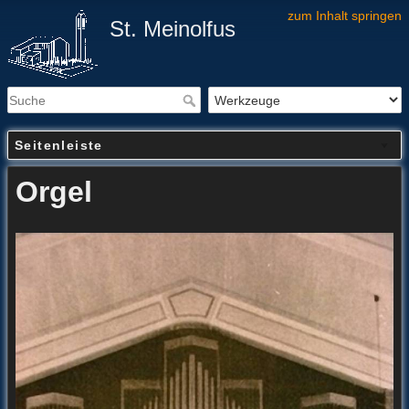
zum Inhalt springen
St. Meinolfus
Seitenleiste
Orgel